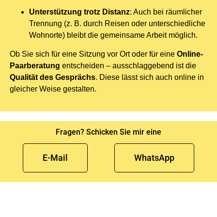
Unterstützung trotz Distanz
: Auch bei räumlicher
Trennung (z. B. durch Reisen oder unterschiedliche
Wohnorte) bleibt die gemeinsame Arbeit möglich.
Ob Sie sich für eine Sitzung vor Ort oder für eine
Online-
Paarberatung
entscheiden – ausschlaggebend ist die
Qualität des Gesprächs
. Diese lässt sich auch online in
gleicher Weise gestalten.
Fragen? Schicken Sie mir eine
E-Mail
WhatsApp