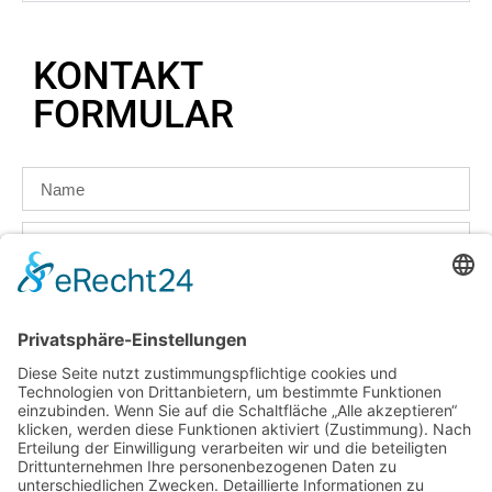
KONTAKT
FORMULAR
Mit dem Absenden erklären Sie sich mit der
Verarbeitung Ihrer Daten zum Zweck der Bearbeitung