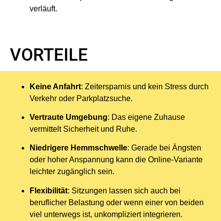
verläuft.
VORTEILE
Keine Anfahrt
: Zeitersparnis und kein Stress durch
Verkehr oder Parkplatzsuche.
Vertraute Umgebung
: Das eigene Zuhause
vermittelt Sicherheit und Ruhe.
Niedrigere Hemmschwelle
: Gerade bei Ängsten
oder hoher Anspannung kann die Online-Variante
leichter zugänglich sein.
Flexibilität
: Sitzungen lassen sich auch bei
beruflicher Belastung oder wenn einer von beiden
viel unterwegs ist, unkompliziert integrieren.