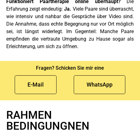
Funktioniert Paartherapie online überhaupt?
Die
Erfahrung zeigt eindeutig:
Ja.
Viele Paare sind überrascht,
wie intensiv und nahbar die Gespräche über Video sind.
Die Annahme, dass echte Begegnung nur vor Ort möglich
sei, ist längst widerlegt. Im Gegenteil: Manche Paare
empfinden die vertraute Umgebung zu Hause sogar als
Erleichterung, um sich zu öffnen.
Fragen? Schicken Sie mir eine
E-Mail
WhatsApp
RAHMEN
BEDINGUNGNEN