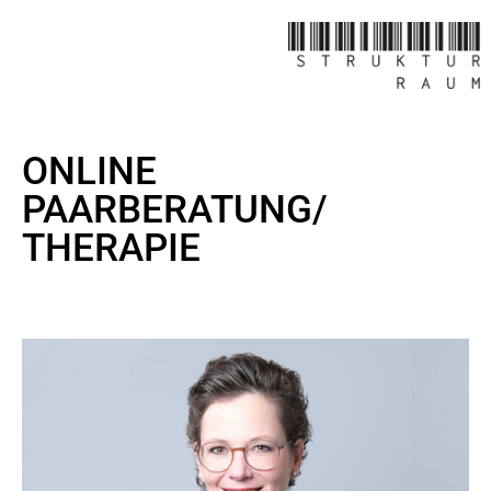
ONLINE
PAARBERATUNG/
THERAPIE