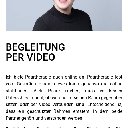
BEGLEITUNG
PER VIDEO
Ich biete Paartherapie auch online an. Paartherapie lebt
vom Gespräch – und dieses kann genauso gut online
stattfinden. Viele Paare erleben, dass es keinen
Unterschied macht, ob wir uns im selben Raum gegenüber
sitzen oder per Video verbunden sind. Entscheidend ist,
dass ein geschützter Rahmen entsteht, in dem beide
Partner gehört und verstanden werden.