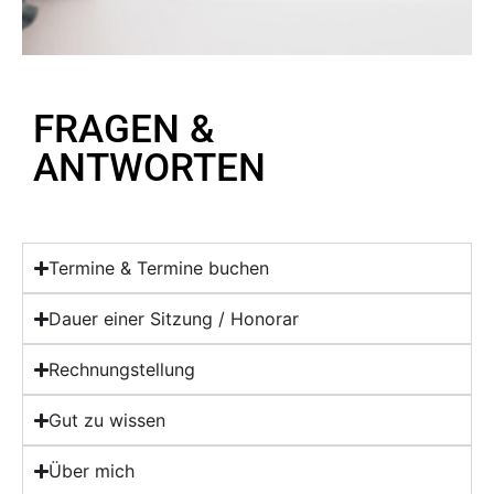
FRAGEN &
ANTWORTEN
Termine & Termine buchen
Dauer einer Sitzung / Honorar
Rechnungstellung
Gut zu wissen
Über mich