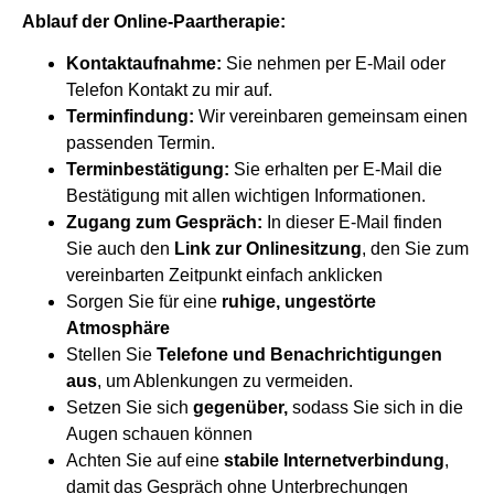
Ablauf der Online-Paartherapie:
Kontaktaufnahme:
Sie nehmen per E-Mail oder
Telefon Kontakt zu mir auf.
Terminfindung:
Wir vereinbaren gemeinsam einen
passenden Termin.
Terminbestätigung:
Sie erhalten per E-Mail die
Bestätigung mit allen wichtigen Informationen.
Zugang zum Gespräch:
In dieser E-Mail finden
Sie auch den
Link zur Onlinesitzung
, den Sie zum
vereinbarten Zeitpunkt einfach anklicken
Sorgen Sie für eine
ruhige, ungestörte
Atmosphäre
Stellen Sie
Telefone und Benachrichtigungen
aus
, um Ablenkungen zu vermeiden.
Setzen Sie sich
gegenüber,
sodass Sie sich in die
Augen schauen können
Achten Sie auf eine
stabile Internetverbindung
,
damit das Gespräch ohne Unterbrechungen